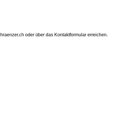
hraenzer.ch oder über das Kontaktformular erreichen.