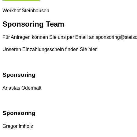
Werkhof Steinhausen
Sponsoring Team
Für Anfragen können Sie uns per Email an sponsoring@steisc
Unseren Einzahlungsschein finden Sie hier.
Sponsoring
Anastas Odermatt
Sponsoring
Gregor Imholz