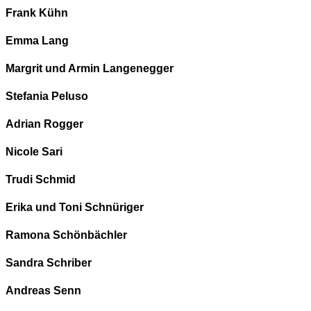
Frank Kühn
Emma Lang
Margrit und Armin Langenegger
Stefania Peluso
Adrian Rogger
Nicole Sari
Trudi Schmid
Erika und Toni Schnüriger
Ramona Schönbächler
Sandra Schriber
Andreas Senn