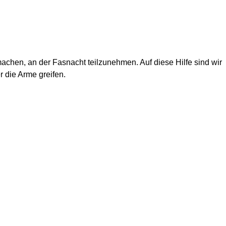
chen, an der Fasnacht teilzunehmen. Auf diese Hilfe sind wir
 die Arme greifen.