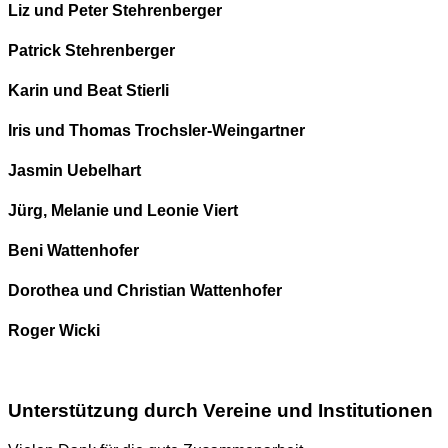
Liz und Peter Stehrenberger
Patrick Stehrenberger
Karin und Beat Stierli
Iris und Thomas Trochsler-Weingartner
Jasmin Uebelhart
Jürg, Melanie und Leonie Viert
Beni Wattenhofer
Dorothea und Christian Wattenhofer
Roger Wicki
Unterstützung durch Vereine und Institutionen