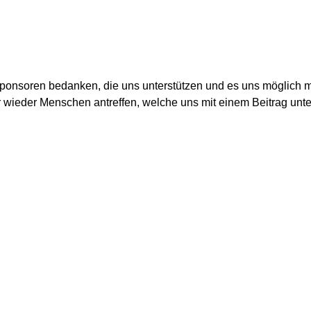
ponsoren bedanken, die uns unterstützen und es uns möglich ma
 wieder Menschen antreffen, welche uns mit einem Beitrag unter